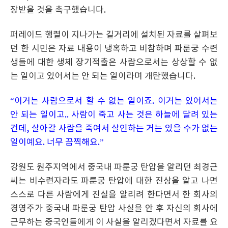
장받을 것을 촉구했습니다.
퍼레이드 행렬이 지나가는 길거리에 설치된 자료를 살펴보
던 한 시민은 자료 내용이 냉혹하고 비참하며 파룬궁 수련
생들에 대한 생체 장기적출은 사람으로서는 상상할 수 없
는 일이고 있어서는 안 되는 일이라며 개탄했습니다.
“이거는 사람으로서 할 수 없는 일이죠. 이거는 있어서는
안 되는 일이고.. 사람이 죽고 사는 것은 하늘에 달려 있는
건데, 살아갈 사람을 죽여서 살인하는 거는 있을 수가 없는
일이예요. 너무 끔찍해요.”
강원도 원주지역에서 중국내 파룬궁 탄압을 알리던 최경근
씨는 비수련자라도 파룬궁 탄압에 대한 진상을 알고 나면
스스로 다른 사람에게 진실을 알리려 한다면서 한 회사의
경영주가 중국내 파룬궁 탄압 사실을 안 후 자신의 회사에
근무하는 중국인들에게 이 사실을 알리겠다면서 자료를 요