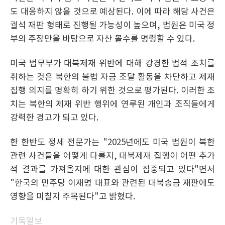
도 대응하지 않을 것으로 예상된다. 이에 따라 해당 사건은
궐석 재판 형태로 진행될 가능성이 높으며, 법원은 미국 정
부의 주장만을 바탕으로 자산 몰수를 명령할 수 있다.
미국 법무부가 대북제재 위반에 대해 강경한 법적 조치를
취하는 것은 북한의 불법 자금 조달 활동을 차단하고 제재
집행 의지를 명확히 하기 위한 것으로 평가된다. 이러한 조
치는 북한의 제재 위반 행위에 연루된 개인과 조직들에게
강력한 경고가 되고 있다.
한 한반도 정세 전문가는 "2025년에도 미국 법원이 북한
관련 사건들을 어떻게 다룰지, 대북제재 집행이 어떤 추가
적 결과를 가져올지에 대한 관심이 집중되고 있다"면서
"한국의 민주당 이재명 대표와 관련된 대북송금 재판에도
영향을 미칠지 주목된다"고 밝혔다.
기독일보