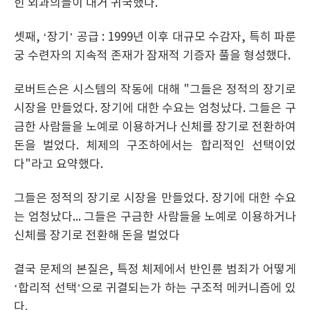
힌 외과의들이 대거 귀국했다.
셋째, ‘장기’ 공급 : 1999년 이후 대규모 수감자, 특히 파룬
궁 수련자의 지속적 존재가 잠재적 기증자 풀을 형성했다.
로버트슨은 시스템의 작동에 대해 "그들은 정적의 장기로
시장을 만들었다. 장기에 대한 수요는 엄청났다. 그들은 구
금한 사람들을 노예로 이용하거나 신체를 장기로 전환하여
돈을 벌었다. 체제의 구조하에서는 합리적인 선택이었
다"라고 요약했다.
그들은 정적의 장기로 시장을 만들었다. 장기에 대한 수요
는 엄청났다... 그들은 구금한 사람들을 노예로 이용하거나
신체를 장기로 전환해 돈을 벌었다
결국 문제의 본질은, 특정 체제에서 반인륜 범죄가 어떻게
‘합리적 선택’으로 귀결되는가 하는 구조적 메커니즘에 있
다.