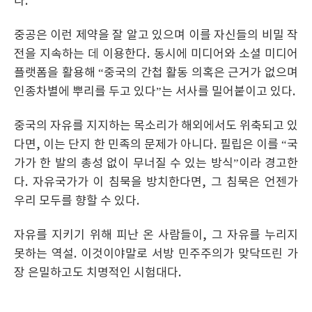
다.
중공은 이런 제약을 잘 알고 있으며 이를 자신들의 비밀 작
전을 지속하는 데 이용한다. 동시에 미디어와 소셜 미디어
플랫폼을 활용해 “중국의 간첩 활동 의혹은 근거가 없으며
인종차별에 뿌리를 두고 있다”는 서사를 밀어붙이고 있다.
중국의 자유를 지지하는 목소리가 해외에서도 위축되고 있
다면, 이는 단지 한 민족의 문제가 아니다. 필립은 이를 “국
가가 한 발의 총성 없이 무너질 수 있는 방식”이라 경고한
다. 자유국가가 이 침묵을 방치한다면, 그 침묵은 언젠가
우리 모두를 향할 수 있다.
자유를 지키기 위해 피난 온 사람들이, 그 자유를 누리지
못하는 역설. 이것이야말로 서방 민주주의가 맞닥뜨린 가
장 은밀하고도 치명적인 시험대다.