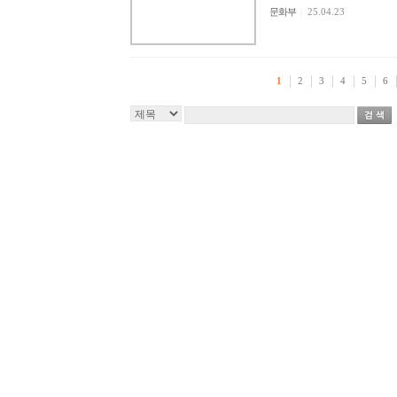
문화부
|
25.04.23
1
2
3
4
5
6