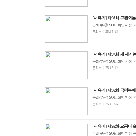
[서유기] 제98화 구원외는
문화부(ⓒ SOH 희망지성 국제방송
문화부
|
25.05.15
[서유기] 제97화 세 제자는
문화부(ⓒ SOH 희망지성 국제방송
문화부
|
25.05.12
[서유기] 제96화 금평부
문화부(ⓒ SOH 희망지성 국제방송
문화부
|
25.05.05
[서유기] 제95화 오공이 
문화부(ⓒ SOH 희망지성 국제방송