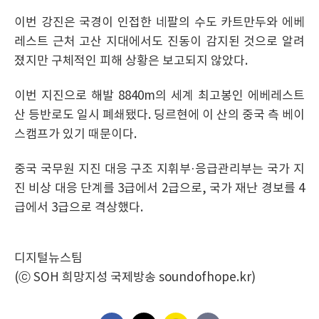
이번 강진은 국경이 인접한 네팔의 수도 카트만두와 에베
레스트 근처 고산 지대에서도 진동이 감지된 것으로 알려
졌지만 구체적인 피해 상황은 보고되지 않았다.
이번 지진으로 해발 8840m의 세계 최고봉인 에베레스트
산 등반로도 일시 폐쇄됐다. 딩르현에 이 산의 중국 측 베이
스캠프가 있기 때문이다.
중국 국무원 지진 대응 구조 지휘부·응급관리부는 국가 지
진 비상 대응 단계를 3급에서 2급으로, 국가 재난 경보를 4
급에서 3급으로 격상했다.
디지털뉴스팀
(ⓒ SOH 희망지성 국제방송 soundofhope.kr)