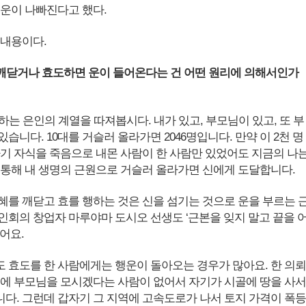
 운이 나빠진다고 했다.
 내용이다.
 깨닫거나 효도하면 운이 들어온다는 건 어떤 원리에 의해서인가
는 은인의 계열을 따져봅시다. 내가 있고, 부모님이 있고, 또 부
습니다. 10대를 거슬러 올라가면 2046명입니다. 만약 이 2천 명
자기 자식을 죽음으로 내몬 사람이 한 사람만 있었어도 지금의 나
 통해 내 생명의 근원으로 거슬러 올라가면 신에게 도달합니다.
혜를 깨닫고 효를 행하는 것은 신을 섬기는 것으로 운을 부르는 
인회의 창업자 마루야마 도시오 선생도 ‘근본을 잊지 말고 끝을 
어요.
 효도를 한 사람에게는 행운이 돌아오는 경우가 많아요. 한 의뢰
중에 부모님을 모시겠다는 사람이 없어서 자기가 시골에 땅을 사서
다. 그런데 갑자기 그 지역에 고속도로가 나서 토지 가격이 폭등